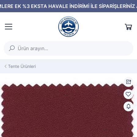
Tente Ürünleri