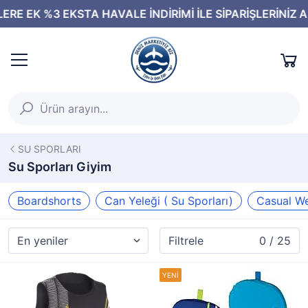
SU SPORLARI
Su Sporları Giyim
Boardshorts
Can Yeleği ( Su Sporları)
Casual W
Filtrele
0 / 25