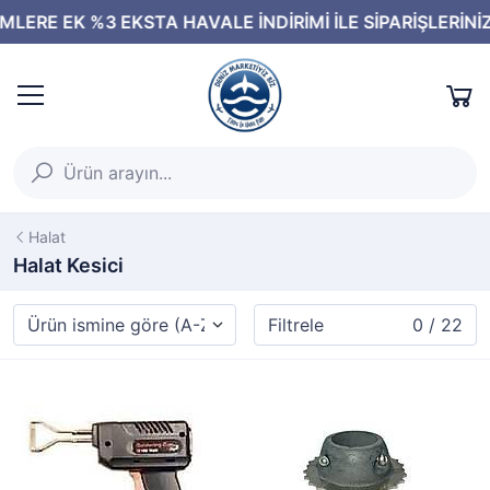
Halat
Halat Kesici
Filtrele
0 / 22