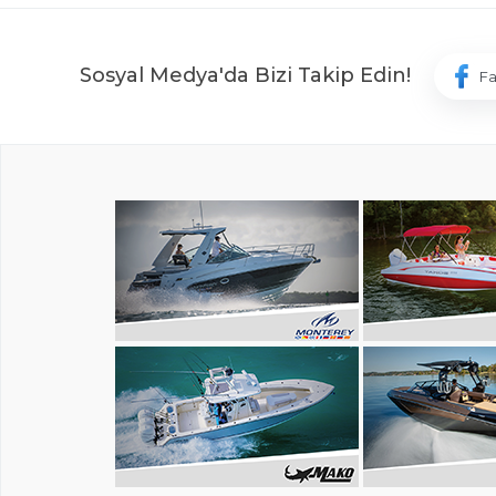
Sosyal Medya'da Bizi Takip Edin!
F