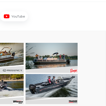
YouTube