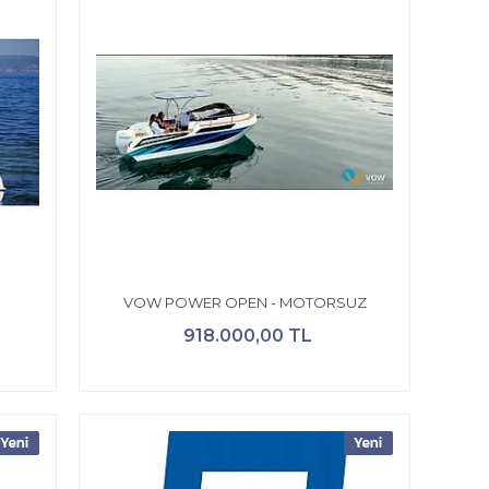
VOW POWER OPEN - MOTORSUZ
918.000,00 TL