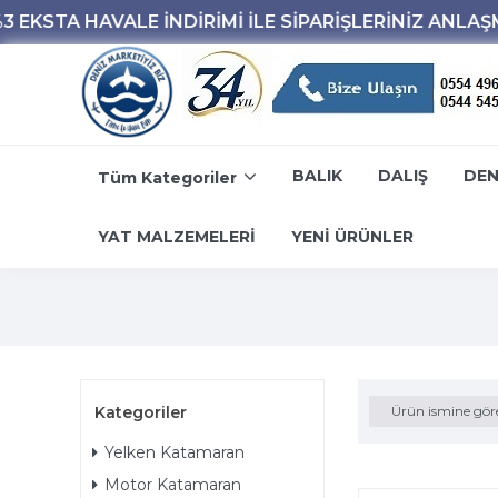
BALIK
DALIŞ
DEN
Tüm Kategoriler
YAT MALZEMELERİ
YENİ ÜRÜNLER
Kategoriler
Ürün ismine gör
Yelken Katamaran
Motor Katamaran