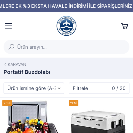
KARAVAN
Portatif Buzdolabı
Filtrele
0 / 20