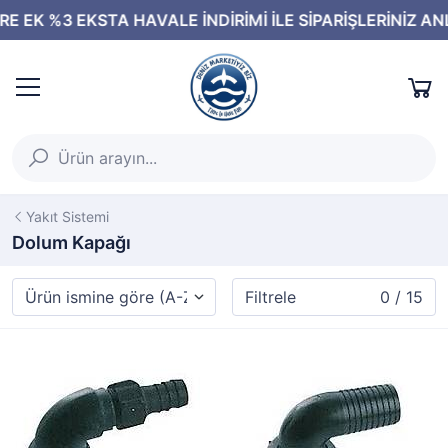
Yakıt Sistemi
Dolum Kapağı
Filtrele
0 / 15