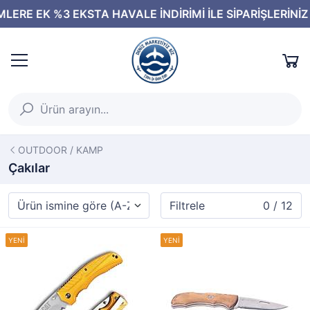
OUTDOOR / KAMP
Çakılar
Filtrele
0 / 12