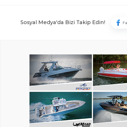
Sosyal Medya'da Bizi Takip Edin!
F