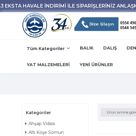
BALIK
DALIŞ
DEN
Tüm Kategoriler
YAT MALZEMELERİ
YENİ ÜRÜNLER
Kategoriler
Ürün ismine gör
Ahşap Vidası
Altı Köşe Somun