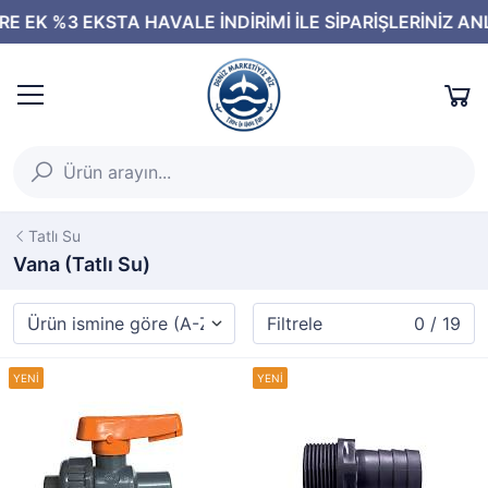
Tatlı Su
Vana (Tatlı Su)
Filtrele
0 / 19