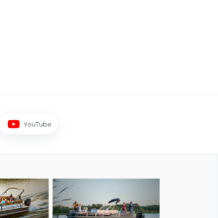
YouTube