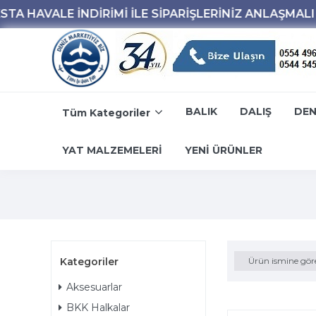
BALIK
DALIŞ
DEN
Tüm Kategoriler
YAT MALZEMELERİ
YENİ ÜRÜNLER
Kategoriler
Ürün ismine gör
Aksesuarlar
BKK Halkalar