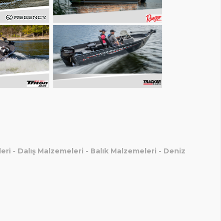
eri
-
Dalış Malzemeleri
-
Balık Malzemeleri
-
Deniz