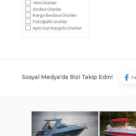
Yeni Ürünler
Stokta Olanlar
Kargo Bedava Ürünler
Fotoğraflı Ürünler
Aynı Gün Kargolu Ürünler
Sosyal Medya'da Bizi Takip Edin!
F