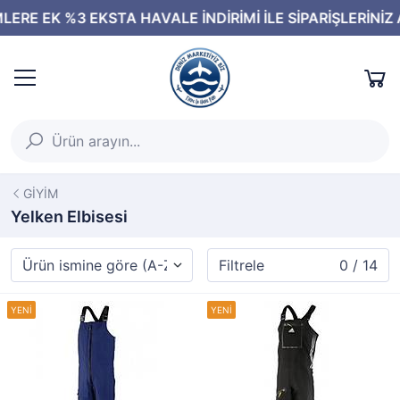
GİYİM
Yelken Elbisesi
Filtrele
0 / 14