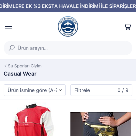
Su Sporları Giyim
Casual Wear
Filtrele
0 / 9