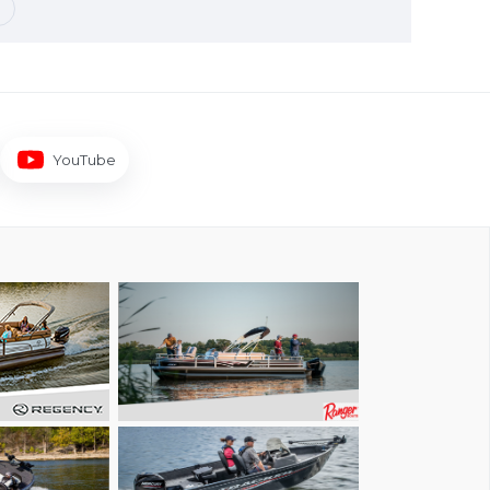
YouTube