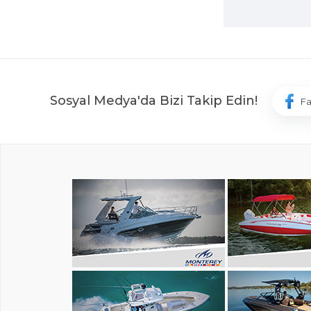
Sosyal Medya'da Bizi Takip Edin!
F