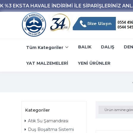
BALIK
DALIŞ
DEN
Tüm Kategoriler
YAT MALZEMELERİ
YENİ ÜRÜNLER
Kategoriler
Ürün ismine gör
Atık Su Şamandırası
Duş Boşaltma Sistemi