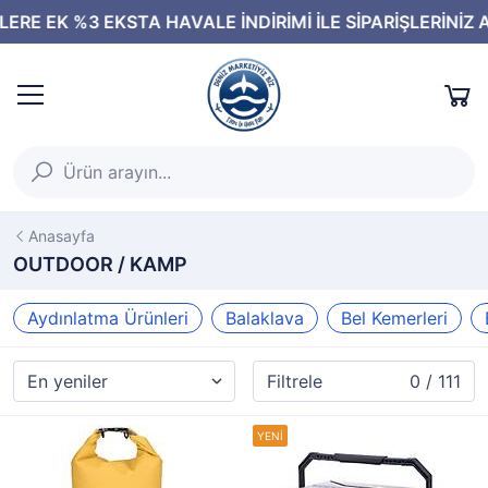
Anasayfa
OUTDOOR / KAMP
Aydınlatma Ürünleri
Balaklava
Bel Kemerleri
Filtrele
0 / 111