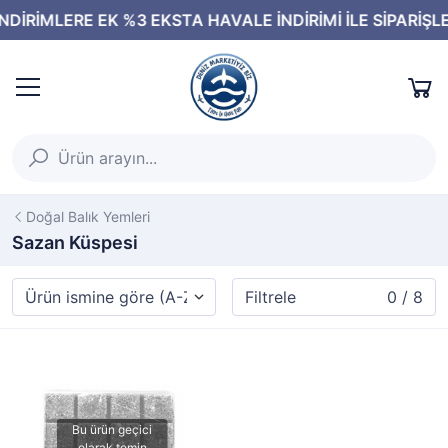
Doğal Balık Yemleri
Sazan Küspesi
Filtrele
0 / 8