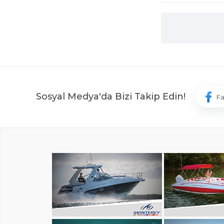
Sosyal Medya'da Bizi Takip Edin!
F