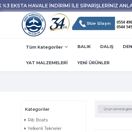
BALIK
DALIŞ
DEN
Tüm Kategoriler
YAT MALZEMELERİ
YENİ ÜRÜNLER
Kategoriler
Ürün ismine gör
Rib Boats
Yelkenli Tekneler