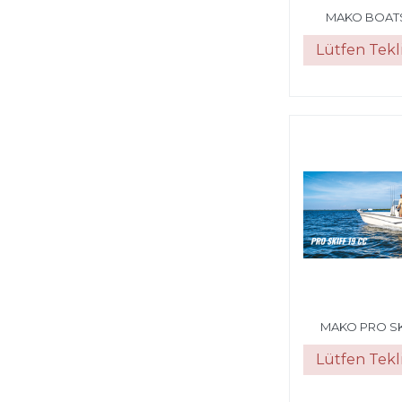
MAKO BOATS
Lütfen Tekli
MAKO PRO SK
Lütfen Tekli