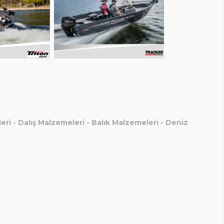
eri
-
Dalış Malzemeleri
-
Balık Malzemeleri
-
Deniz