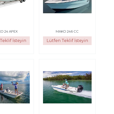
O 24 APEX
MAKO 246 CC
Teklif İsteyin
Lütfen Teklif İsteyin