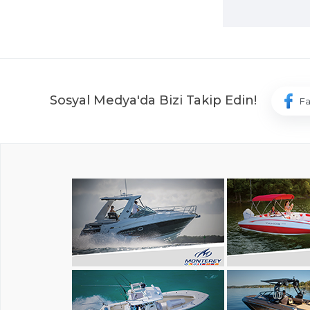
Sosyal Medya'da Bizi Takip Edin!
F