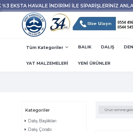
BALIK
DALIŞ
DEN
Tüm Kategoriler
YAT MALZEMELERİ
YENİ ÜRÜNLER
Kategoriler
Ürün ismine gör
Dalış Başlıkları
Dalış Çorabı