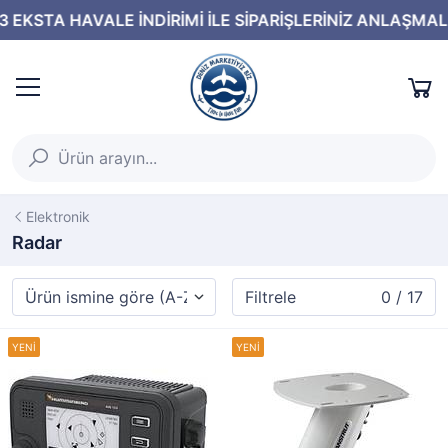
Elektronik
Radar
Filtrele
0 / 17