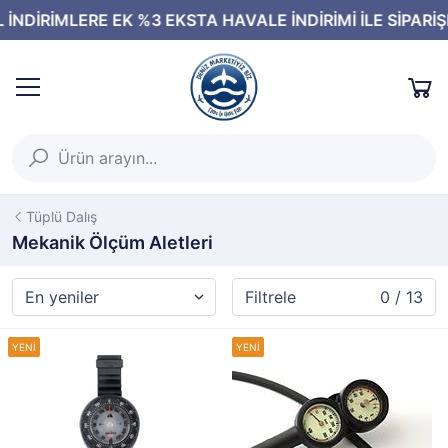
Tüplü Dalış
Mekanik Ölçüm Aletleri
Filtrele
0 / 13