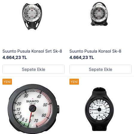
Suunto Pusula Konsol Sırt Sk-8
Suunto Pusula Konsol Sk-8
4.664,23 TL
4.664,23 TL
Sepete Ekle
Sepete Ekle