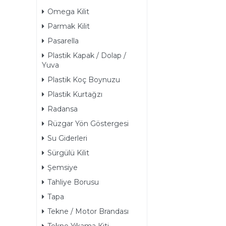
Omega Kilit
Parmak Kilit
Pasarella
Plastik Kapak / Dolap /
Yuva
Plastik Koç Boynuzu
Plastik Kurtağzı
Radansa
Rüzgar Yön Göstergesi
Su Giderleri
Sürgülü Kilit
Şemsiye
Tahliye Borusu
Tapa
Tekne / Motor Brandası