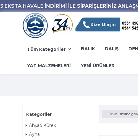
BALIK
DALIŞ
DEN
Tüm Kategoriler
YAT MALZEMELERİ
YENİ ÜRÜNLER
Kategoriler
Ürün ismine gör
Ahşap Kürek
Ayna