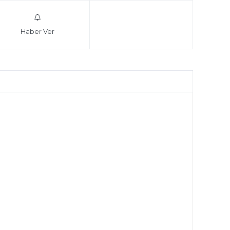
Haber Ver