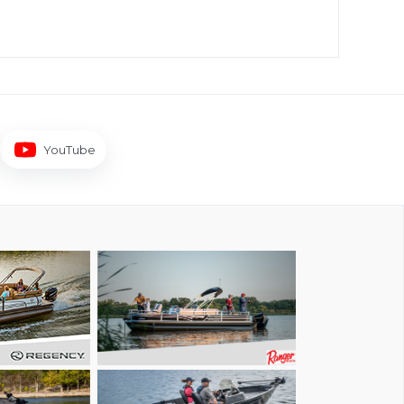
YouTube