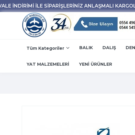
BALIK
DALIŞ
DEN
Tüm Kategoriler
YAT MALZEMELERİ
YENİ ÜRÜNLER