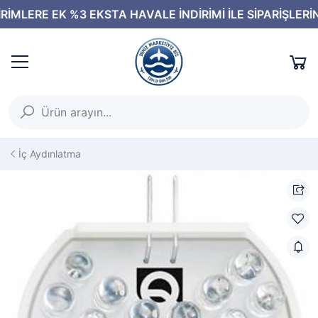
İç Aydınlatma