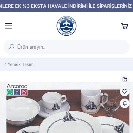
Yemek Takımı