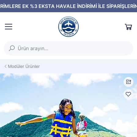
Modüler Ürünler