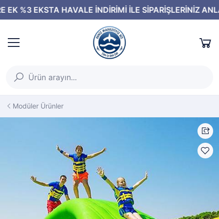
Modüler Ürünler