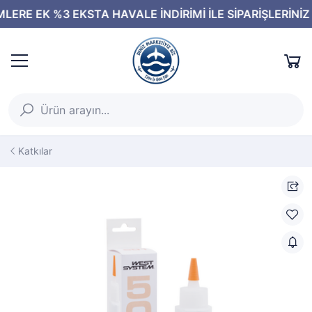
Katkılar