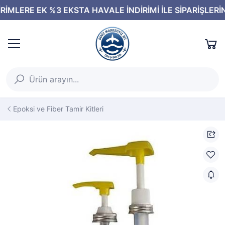
Epoksi ve Fiber Tamir Kitleri