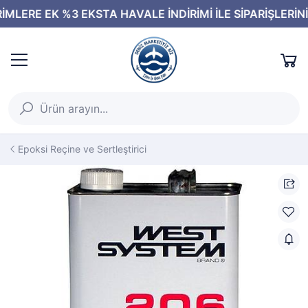
Epoksi Reçine ve Sertleştirici