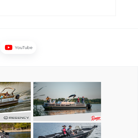
YouTube