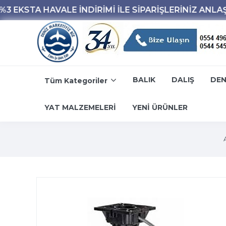
BALIK
DALIŞ
DEN
Tüm Kategoriler
YAT MALZEMELERİ
YENİ ÜRÜNLER