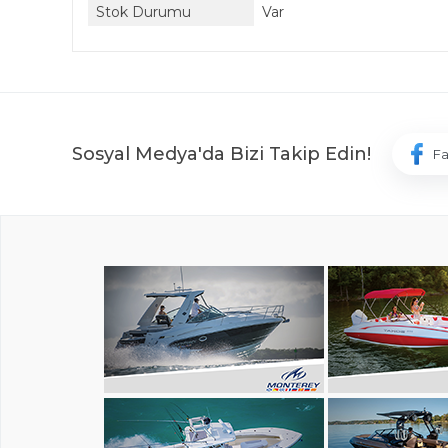
Stok Durumu
Var
Sosyal Medya'da Bizi Takip Edin!
F