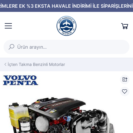
İçten Takma Benzinli Motorlar