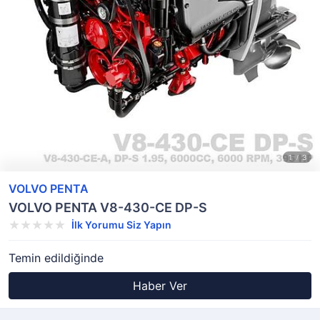
VOLVO PENTA
VOLVO PENTA V8-430-CE DP-S
İlk Yorumu Siz Yapın
Temin edildiğinde
Haber Ver