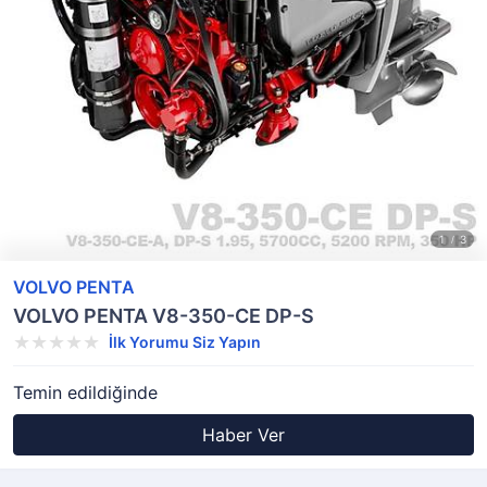
VOLVO PENTA
VOLVO PENTA V8-350-CE DP-S
İlk Yorumu Siz Yapın
Temin edildiğinde
Haber Ver