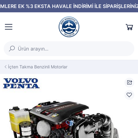
İçten Takma Benzinli Motorlar