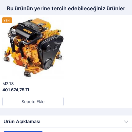
Bu ürünün yerine tercih edebileceğiniz ürünler
M2.18
401.674,75 TL
Sepete Ekle
Ürün Açıklaması