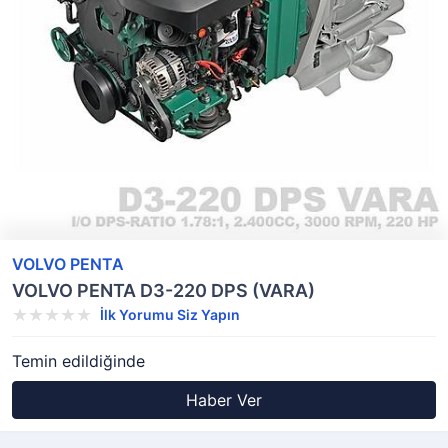
VOLVO PENTA
VOLVO PENTA D3-220 DPS (VARA)
İlk Yorumu Siz Yapın
Temin edildiğinde
Haber Ver