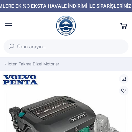
İçten Takma Dizel Motorlar