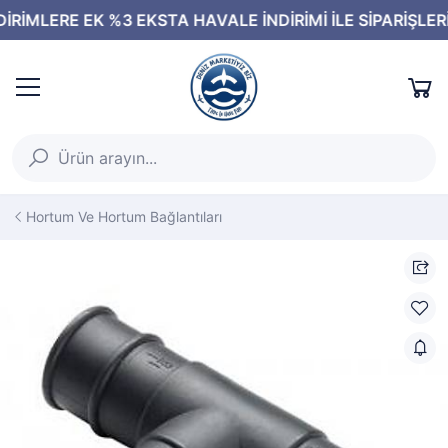
Hortum Ve Hortum Bağlantıları