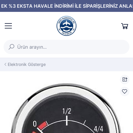
Elektronik Gösterge