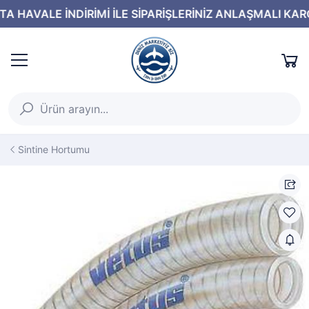
Sintine Hortumu