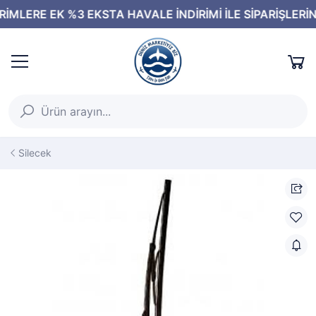
Silecek