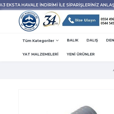
BALIK
DALIŞ
DEN
Tüm Kategoriler
YAT MALZEMELERİ
YENİ ÜRÜNLER