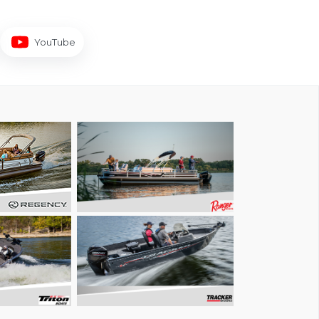
YouTube