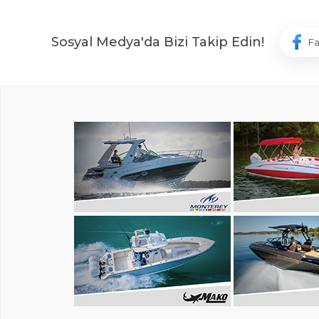
Sosyal Medya'da Bizi Takip Edin!
F