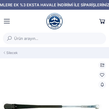
Silecek