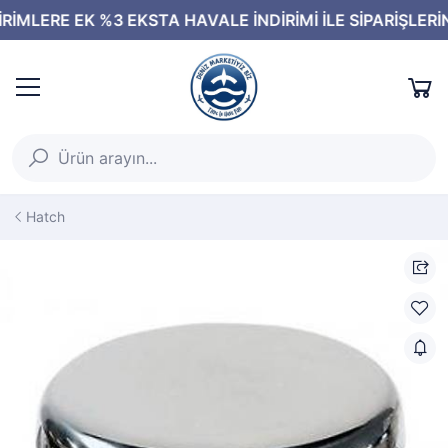
Hatch