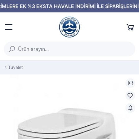
Tuvalet