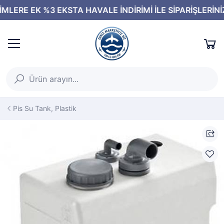
Pis Su Tank, Plastik