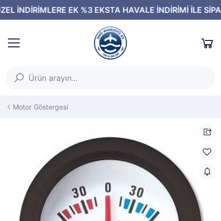
Motor Göstergesi