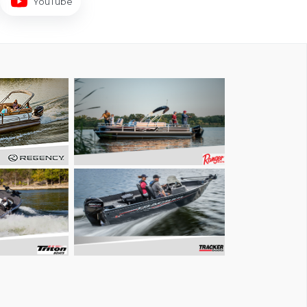
YouTube