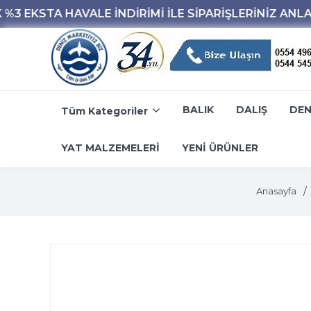
BALIK
DALIŞ
DEN
Tüm Kategoriler
YAT MALZEMELERİ
YENİ ÜRÜNLER
Anasayfa