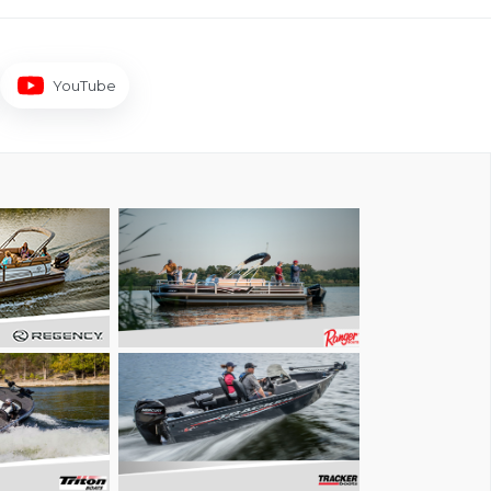
YouTube