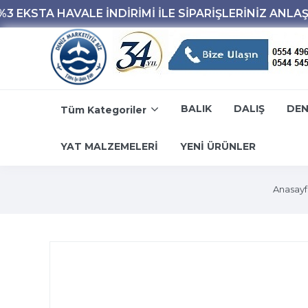
BALIK
DALIŞ
DEN
Tüm Kategoriler
YAT MALZEMELERİ
YENİ ÜRÜNLER
Anasayf