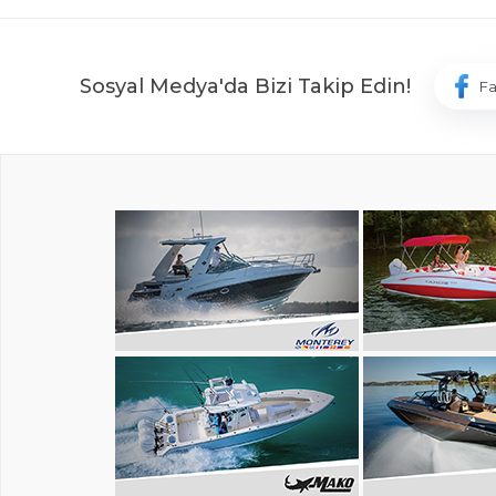
Sosyal Medya'da Bizi Takip Edin!
F