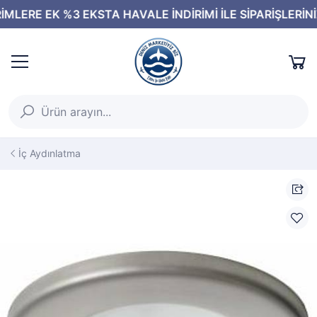
İç Aydınlatma