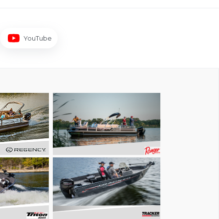
YouTube