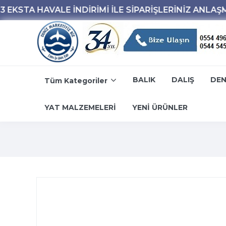
BALIK
DALIŞ
DEN
Tüm Kategoriler
YAT MALZEMELERİ
YENİ ÜRÜNLER