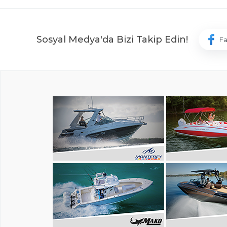
Sosyal Medya'da Bizi Takip Edin!
F