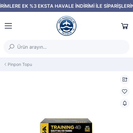
Pinpon Topu