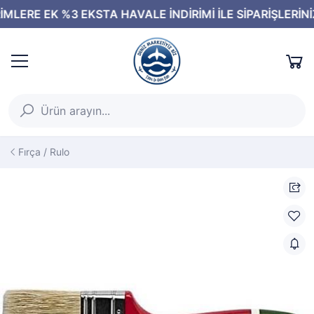
Fırça / Rulo