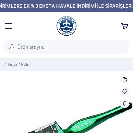
Fırça / Rulo