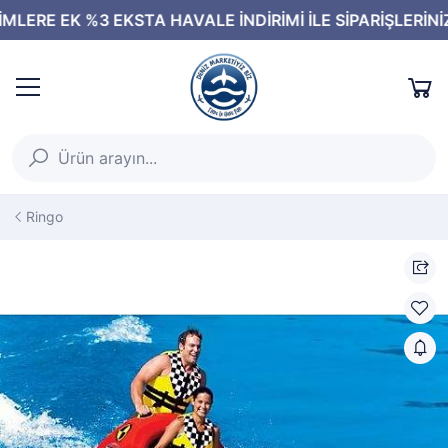
Ringo